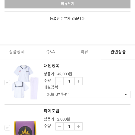
리뷰쓰기
등록된 리뷰가 없습니다.
상품상세
Q&A
리뷰
관련상품
대원정복
상품가 : 42,000원
수량 :
대원정복
타이조임
상품가 : 2,000원
수량 :