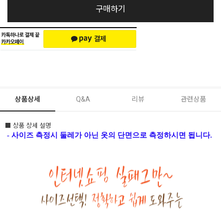
구매하기
상품상세
Q&A
리뷰
관련상품
■ 상품 상세 설명
- 사이즈 측정시 둘레가 아닌 옷의 단면으로 측정하시면 됩니다.