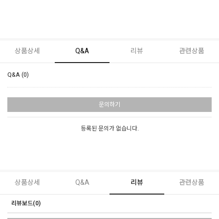
상품상세
Q&A
리뷰
관련상품
Q&A (0)
문의하기
등록된 문의가 없습니다.
상품상세
Q&A
리뷰
관련상품
리뷰보드(0)