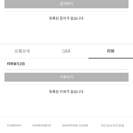
문의하기
등록된 문의가 없습니다.
상품상세
Q&A
리뷰
리뷰보드(0)
리뷰쓰기
등록된 리뷰가 없습니다.
COMPANY
AGREEMENT
SHOPPING GUIDE
개인정보처리방침