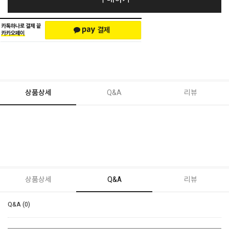
상품상세
Q&A
리뷰
상품상세
Q&A
리뷰
Q&A (0)