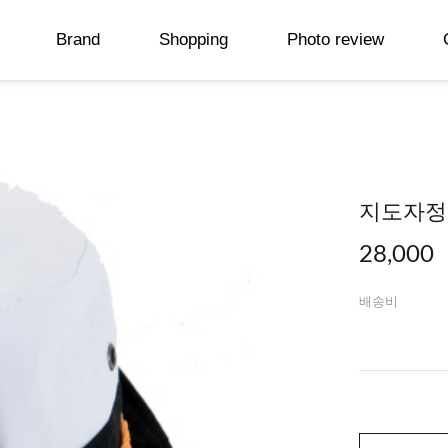
Brand
Shopping
Photo review
지도자정
28,000
배송비