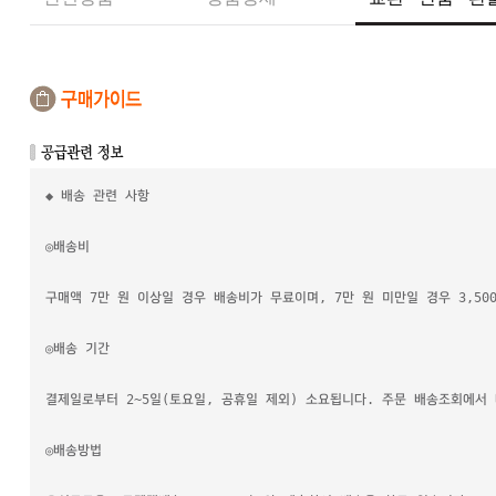
◆ 배송 관련 사항
◎배송비
구매액 7만 원 이상일 경우 배송비가 무료이며, 7만 원 미만일 경우 3,5
◎배송 기간
결제일로부터 2~5일(토요일, 공휴일 제외) 소요됩니다. 주문 배송조회에서
◎배송방법