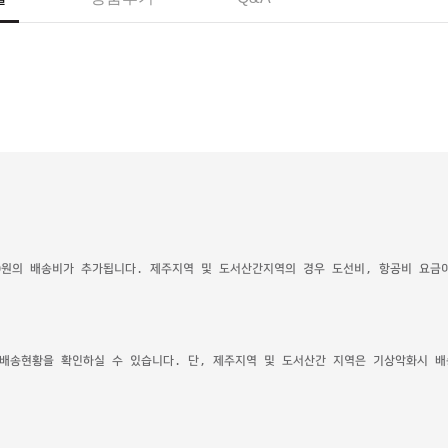
00원의 배송비가 추가됩니다. 제주지역 및 도서산간지역의 경우 도선비, 항공비 요금
 배송현황을 확인하실 수 있습니다. 단, 제주지역 및 도서산간 지역은 기상악화시 