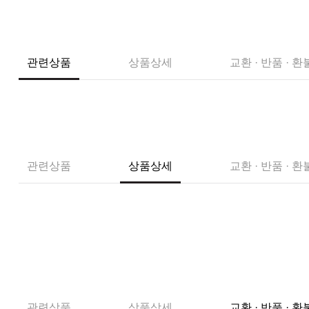
관련상품
상품상세
교환 · 반품 · 환
관련상품
상품상세
교환 · 반품 · 환
관련상품
상품상세
교환 · 반품 · 환