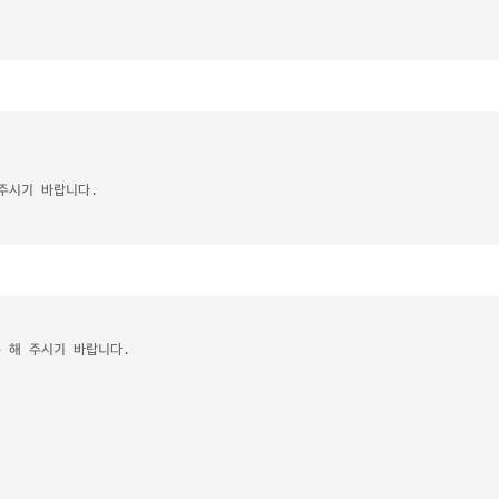
 주시기 바랍니다.
 해 주시기 바랍니다.