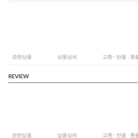
관련상품
상품상세
교환 · 반품 · 환
REVIEW
관련상품
상품상세
교환 · 반품 · 환