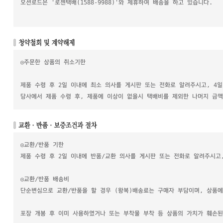
오션로드은 '로젠택배(1588-9988)'와 제휴하여 배송을 하고 있습니다.
◎주문한 상품의 취소기한
제품 수령 후 2일 이내에 최소 의사를 게시판 또는 전화로 알려주시고, 4
당사에서 제품 수령 후, 제품에 이상이 없을시 택배비를 제외한 나머지 금액
◎교환/반품 기한
제품 수령 후 2일 이내에 반품/교환 의사를 게시판 또는 전화로 알려주시고
◎교환/반품 배송비
단순변심으로 교환/반품을 할 경우 (왕복)배송료는 구매자 부담이며, 상품
포장 개봉 후 이미 사용하였거나 또는 부착물 부착 등 상품의 가치가 훼손된