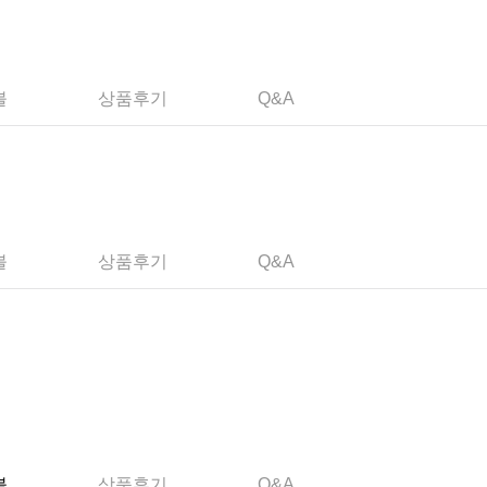
불
상품후기
Q&A
불
상품후기
Q&A
불
상품후기
Q&A