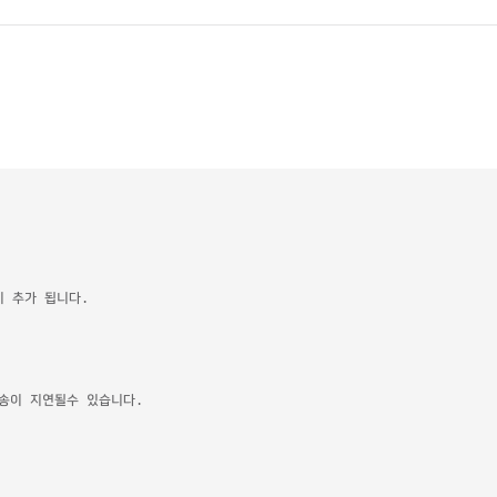
이 추가 됩니다.
배송이 지연될수 있습니다.