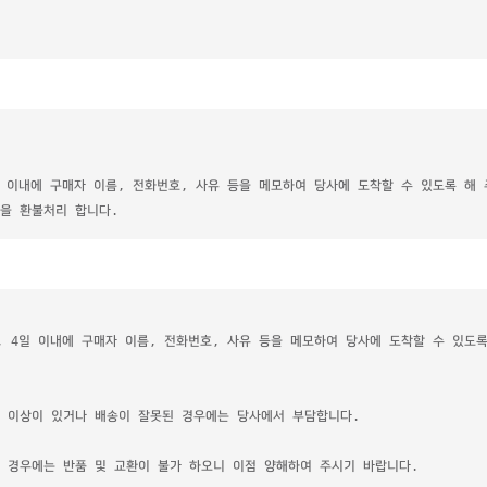
일 이내에 구매자 이름, 전화번호, 사유 등을 메모하여 당사에 도착할 수 있도록 해
을 환불처리 합니다.
, 4일 이내에 구매자 이름, 전화번호, 사유 등을 메모하여 당사에 도착할 수 있도록
에 이상이 있거나 배송이 잘못된 경우에는 당사에서 부담합니다.
 경우에는 반품 및 교환이 불가 하오니 이점 양해하여 주시기 바랍니다.