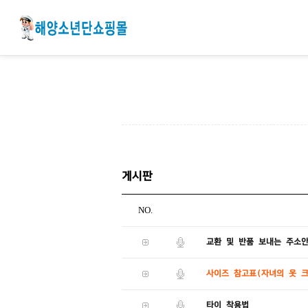
게시판
NO.
교환 및 반품 보내는 주소
사이즈 참고표(자녀의 옷 
타이 착용법