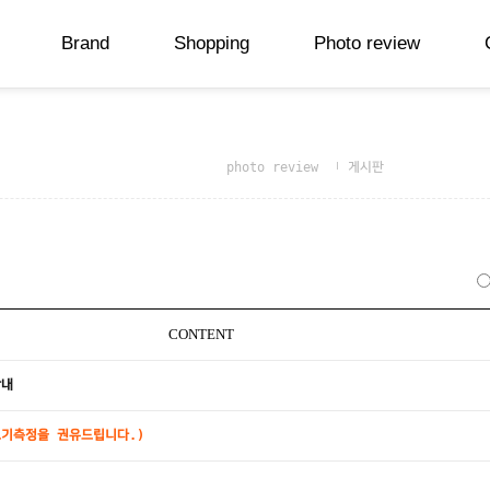
Brand
Shopping
Photo review
photo review
게시판
CONTENT
안내
크기측정을 권유드립니다.)