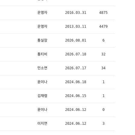
운영자
2016.03.31
4875
운영자
2013.03.11
4479
통실장
2026.08.01
6
통티비
2026.07.18
32
민소연
2026.07.17
34
윤이나
2024.06.18
1
김재령
2024.06.15
1
윤이나
2024.06.12
0
이지연
2024.06.12
3